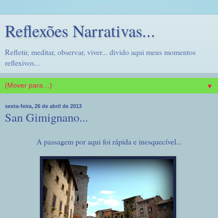
Reflexões Narrativas...
Refletir, meditar, observar, viver... divido aqui meus momentos
reflexivos...
▼
sexta-feira, 26 de abril de 2013
San Gimignano...
A passagem por aqui foi rápida e inesquecível...