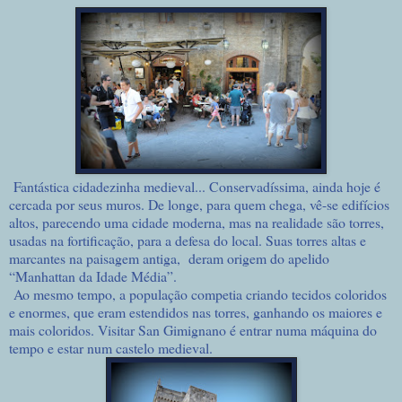
Fantástica cidadezinha medieval... Conservadíssima, ainda hoje é
cercada por seus muros. De longe, para quem chega, vê-se edifícios
altos, parecendo uma cidade moderna, mas na realidade são torres,
usadas na fortificação, para a defesa do local. Suas torres altas e
marcantes na paisagem antiga, deram origem do apelido
“Manhattan da Idade Média”.
Ao mesmo tempo, a população competia criando tecidos coloridos
e enormes, que eram estendidos nas torres, ganhando os maiores e
mais coloridos. Visitar San Gimignano é entrar numa máquina do
tempo e estar num castelo medieval.