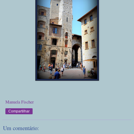
Manuela Fischer
Compartilhar
Um comentário: