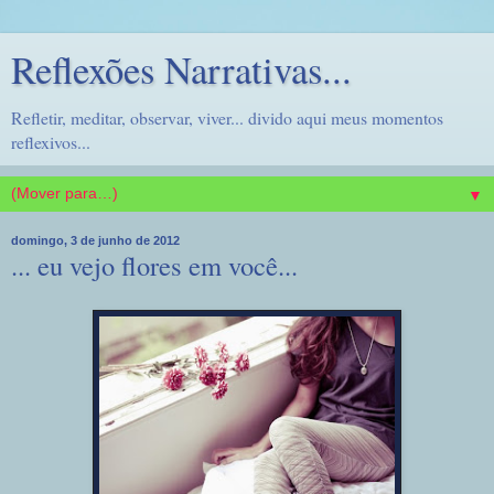
Reflexões Narrativas...
Refletir, meditar, observar, viver... divido aqui meus momentos
reflexivos...
▼
domingo, 3 de junho de 2012
... eu vejo flores em você...