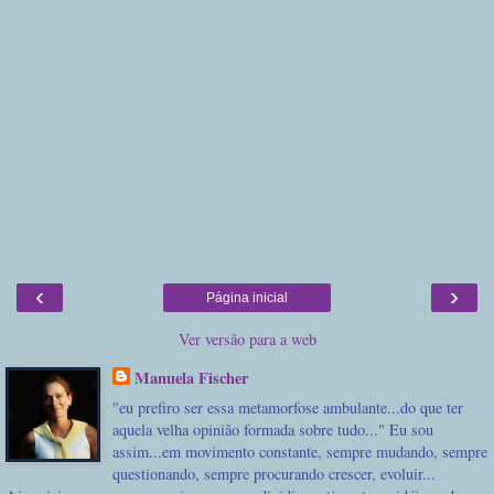
‹
›
Página inicial
Ver versão para a web
Manuela Fischer
"eu prefiro ser essa metamorfose ambulante...do que ter
aquela velha opinião formada sobre tudo..." Eu sou
assim...em movimento constante, sempre mudando, sempre
questionando, sempre procurando crescer, evoluir...