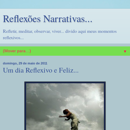
Reflexões Narrativas...
Refletir, meditar, observar, viver... divido aqui meus momentos
reflexivos...
▼
domingo, 29 de maio de 2011
Um dia Reflexivo e Feliz...