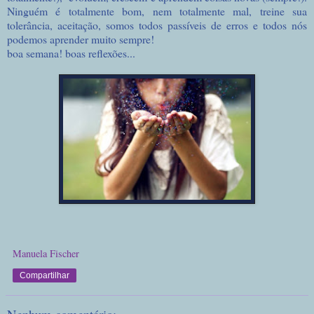
Ninguém é totalmente bom, nem totalmente mal, treine sua
tolerância, aceitação, somos todos passíveis de erros e todos nós
podemos aprender muito sempre!
boa semana! boas reflexões...
Manuela Fischer
Compartilhar