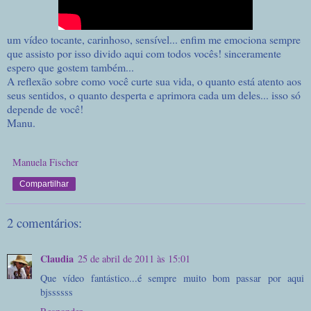
um vídeo tocante, carinhoso, sensível... enfim me emociona sempre
que assisto por isso divido aqui com todos vocês! sinceramente
espero que gostem também...
A reflexão sobre como você curte sua vida, o quanto está atento aos
seus sentidos, o quanto desperta e aprimora cada um deles... isso só
depende de você!
Manu.
Manuela Fischer
Compartilhar
2 comentários:
Claudia
25 de abril de 2011 às 15:01
Que vídeo fantástico...é sempre muito bom passar por aqui
bjssssss