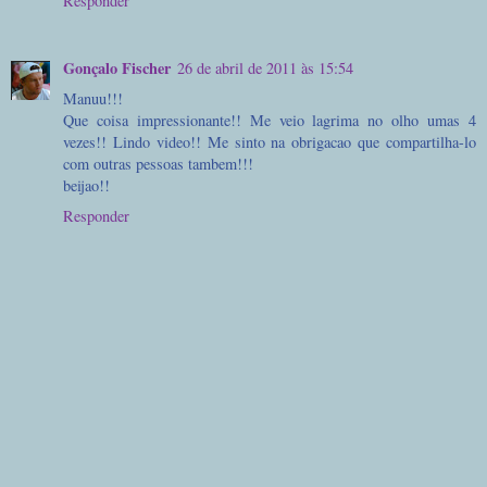
Responder
Gonçalo Fischer
26 de abril de 2011 às 15:54
Manuu!!!
Que coisa impressionante!! Me veio lagrima no olho umas 4
vezes!! Lindo video!! Me sinto na obrigacao que compartilha-lo
com outras pessoas tambem!!!
beijao!!
Responder