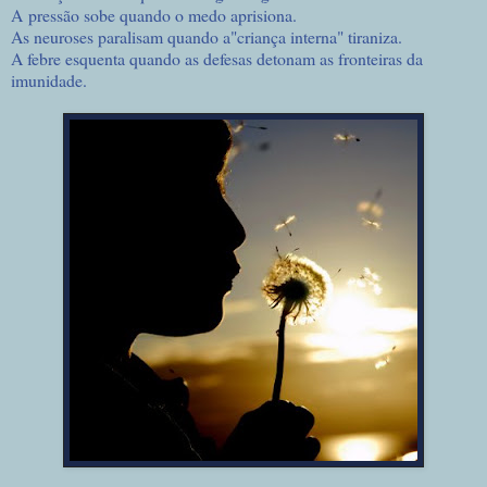
A pressão sobe quando o medo aprisiona.
As neuroses paralisam quando a"criança interna" tiraniza.
A febre esquenta quando as defesas detonam as fronteiras da
imunidade.