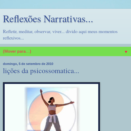
Reflexões Narrativas...
Refletir, meditar, observar, viver... divido aqui meus momentos
reflexivos...
▼
domingo, 5 de setembro de 2010
lições da psicossomatica...